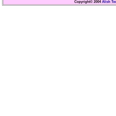
Copyright© 2004
Alish Te